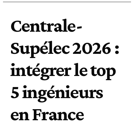
Centrale-
Supélec 2026 :
intégrer le top
5 ingénieurs
en France