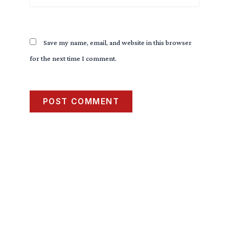
Save my name, email, and website in this browser
for the next time I comment.