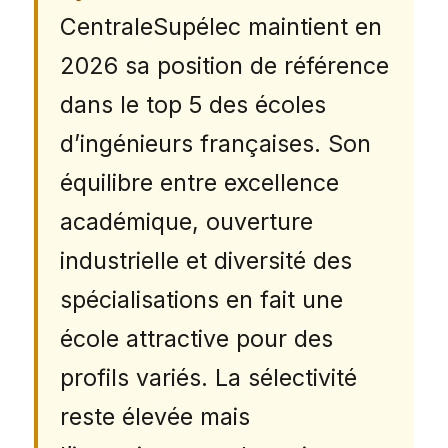
CentraleSupélec maintient en
2026 sa position de référence
dans le top 5 des écoles
d’ingénieurs françaises. Son
équilibre entre excellence
académique, ouverture
industrielle et diversité des
spécialisations en fait une
école attractive pour des
profils variés. La sélectivité
reste élevée mais