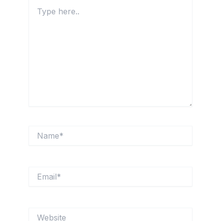
Type
here..
Name*
Email*
Website