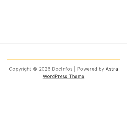
Copyright © 2026 DocInfos | Powered by
Astra
WordPress Theme