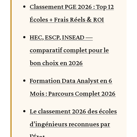
Classement PGE 2026 : Top 12
Écoles + Frais Réels & ROI
HEC, ESCP, INSEAD —
comparatif complet pour le
bon choix en 2026
Formation Data Analyst en 6
Mois : Parcours Complet 2026
Le classement 2026 des écoles
d’ingénieurs reconnues par
l’État