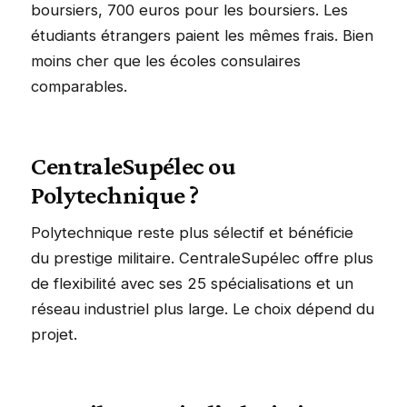
boursiers, 700 euros pour les boursiers. Les
étudiants étrangers paient les mêmes frais. Bien
moins cher que les écoles consulaires
comparables.
CentraleSupélec ou
Polytechnique ?
Polytechnique reste plus sélectif et bénéficie
du prestige militaire. CentraleSupélec offre plus
de flexibilité avec ses 25 spécialisations et un
réseau industriel plus large. Le choix dépend du
projet.