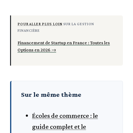
POUR ALLER PLUS LOIN
SUR LA GESTION
FINANCIÈRE
Financement de Startup en France : Toutes les
Options en 2026 →
Sur le même thème
Écoles de commerce : le
guide complet et le