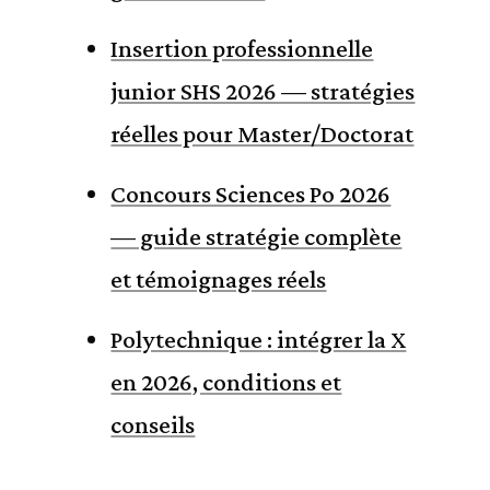
Insertion professionnelle
junior SHS 2026 — stratégies
réelles pour Master/Doctorat
Concours Sciences Po 2026
— guide stratégie complète
et témoignages réels
Polytechnique : intégrer la X
en 2026, conditions et
conseils