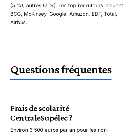
(5 %), autres (7 %). Les top recruteurs incluent
BCG, McKinsey, Google, Amazon, EDF, Total,
Airbus.
Questions fréquentes
Frais de scolarité
CentraleSupélec ?
Environ 3 500 euros par an pour les non-