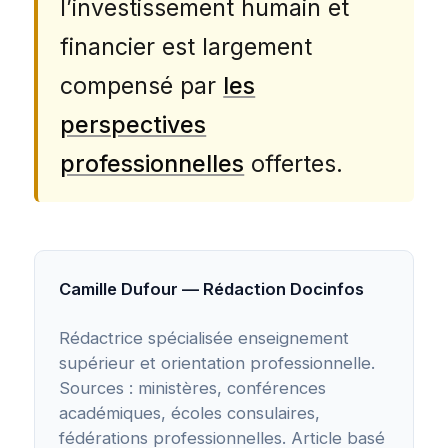
l’investissement humain et
financier est largement
compensé par
les
perspectives
professionnelles
offertes.
Camille Dufour — Rédaction Docinfos
Rédactrice spécialisée enseignement
supérieur et orientation professionnelle.
Sources : ministères, conférences
académiques, écoles consulaires,
fédérations professionnelles. Article basé