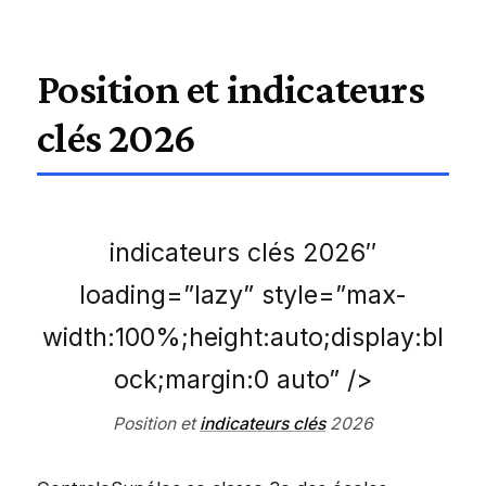
Position et indicateurs
clés 2026
indicateurs clés 2026″
loading=”lazy” style=”max-
width:100%;height:auto;display:bl
ock;margin:0 auto” />
Position et
indicateurs clés
2026