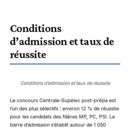
Conditions
d’admission et taux de
réussite
Conditions d’admission et taux de réussite
Le concours Centrale-Supélec post-prépa est
l’un des plus sélectifs : environ 12 % de réussite
pour les candidats des filières MP, PC, PSI. La
barre d’admission s’établit autour de 1 050