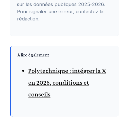
sur les données publiques 2025-2026.
Pour signaler une erreur, contactez la
rédaction.
À lire également
Polytechnique : intégrer la X
en 2026, conditions et
conseils