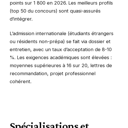
points sur 1 800 en 2026. Les meilleurs profils
(top 50 du concours) sont quasi-assurés
d’intégrer.
L’admission internationale (étudiants étrangers
ou résidents non-prépa) se fait via dossier et
entretien, avec un taux d’acceptation de 8-10
%. Les exigences académiques sont élevées :
moyennes supérieures à 16 sur 20, lettres de
recommandation, projet professionnel
cohérent.
Spécialisations et