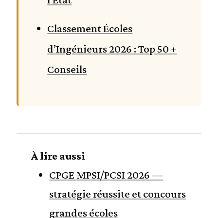
Classement Écoles
d’Ingénieurs 2026 : Top 50 +
Conseils
À lire aussi
CPGE MPSI/PCSI 2026 —
stratégie réussite et concours
grandes écoles