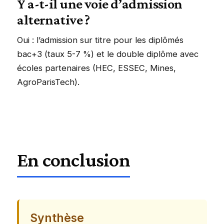
Y a-t-il une voie d’admission
alternative ?
Oui : l’admission sur titre pour les diplômés
bac+3 (taux 5-7 %) et le double diplôme avec
écoles partenaires (HEC, ESSEC, Mines,
AgroParisTech).
En conclusion
Synthèse