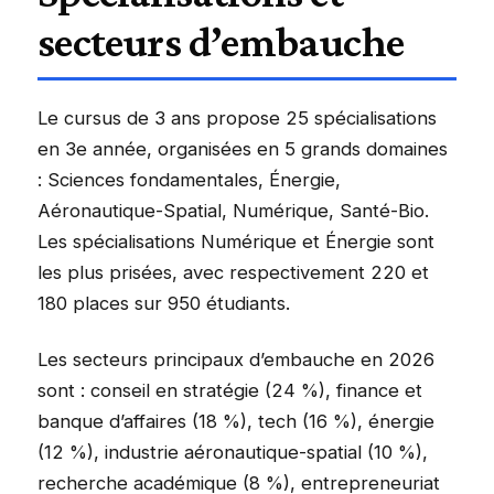
secteurs d’embauche
Le cursus de 3 ans propose 25 spécialisations
en 3e année, organisées en 5 grands domaines
: Sciences fondamentales, Énergie,
Aéronautique-Spatial, Numérique, Santé-Bio.
Les spécialisations Numérique et Énergie sont
les plus prisées, avec respectivement 220 et
180 places sur 950 étudiants.
Les secteurs principaux d’embauche en 2026
sont : conseil en stratégie (24 %), finance et
banque d’affaires (18 %), tech (16 %), énergie
(12 %), industrie aéronautique-spatial (10 %),
recherche académique (8 %), entrepreneuriat