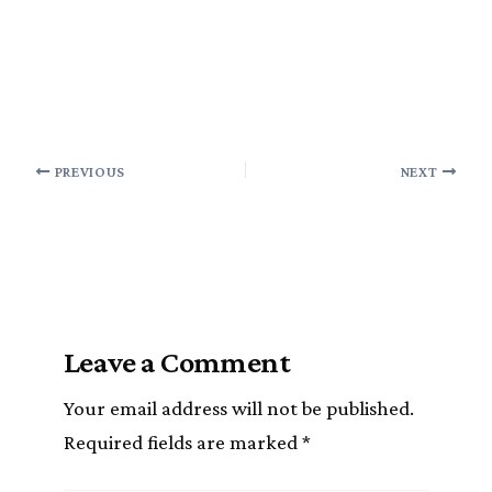
PREVIOUS
NEXT
Leave a Comment
Your email address will not be published.
Required fields are marked
*