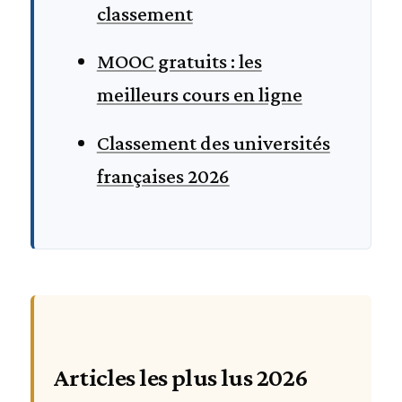
classement
MOOC gratuits : les
meilleurs cours en ligne
Classement des universités
françaises 2026
Articles les plus lus 2026