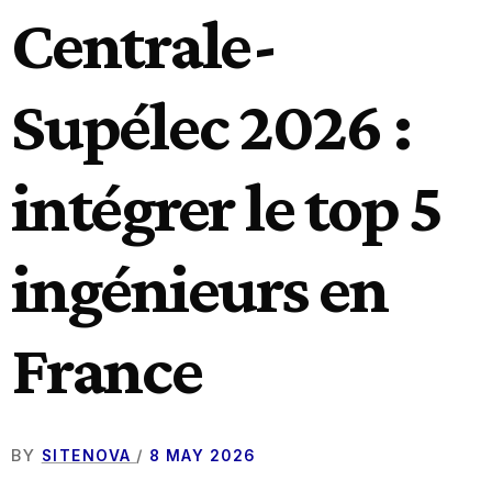
Centrale-
Supélec 2026 :
intégrer le top 5
ingénieurs en
France
BY
/
SITENOVA
8 MAY 2026